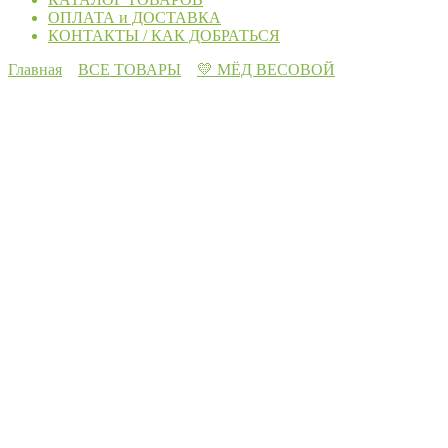
ОПЛАТА и ДОСТАВКА
КОНТАКТЫ / КАК ДОБРАТЬСЯ
Главная
ВСЕ ТОВАРЫ
💛 МЁД ВЕСОВОЙ