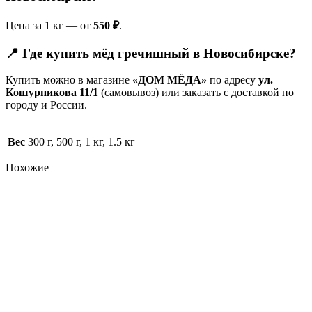
Цена за 1 кг — от
550 ₽
.
📍 Где купить мёд гречишный в Новосибирске?
Купить можно в магазине
«ДОМ МЁДА»
по адресу
ул.
Кошурникова 11/1
(самовывоз) или заказать с доставкой по
городу и России.
Вес
300 г, 500 г, 1 кг, 1.5 кг
Похожие