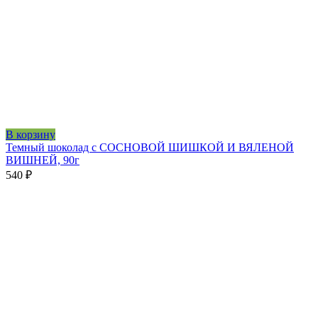
В корзину
Темный шоколад с СОСНОВОЙ ШИШКОЙ И ВЯЛЕНОЙ
ВИШНЕЙ, 90г
540
₽